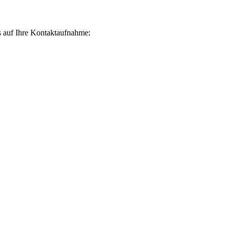
ns auf Ihre Kontaktaufnahme: