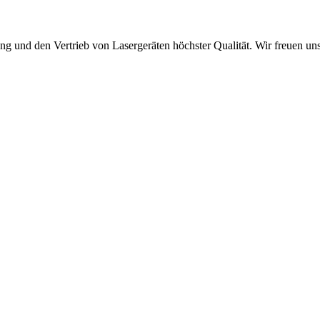
ung und den Vertrieb von Lasergeräten höchster Qualität. Wir freuen u