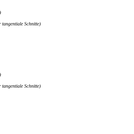
)
 tangentiale Schnitte)
)
 tangentiale Schnitte)