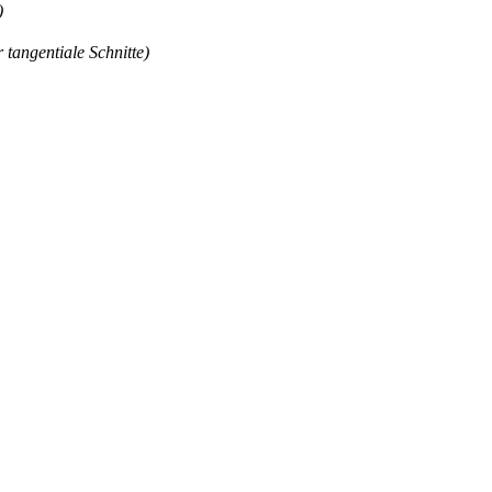
)
 tangentiale Schnitte)