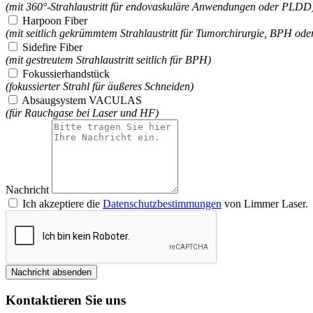
(mit 360°-Strahlaustritt für endovaskuläre Anwendungen oder PLDD
Harpoon Fiber
(mit seitlich gekrümmtem Strahlaustritt für Tumorchirurgie, BPH oder
Sidefire Fiber
(mit gestreutem Strahlaustritt seitlich für BPH)
Fokussierhandstück
(fokussierter Strahl für äußeres Schneiden)
Absaugsystem VACULAS
(für Rauchgase bei Laser und HF)
Nachricht
Ich akzeptiere die
Datenschutzbestimmungen
von Limmer Laser.
Nachricht absenden
Kontaktieren Sie uns