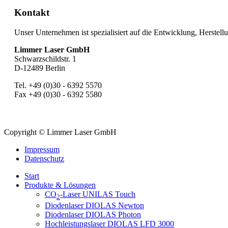
Kontakt
Unser Unternehmen ist spezialisiert auf die Entwicklung, Herstell
Limmer Laser GmbH
Schwarzschildstr. 1
D-12489 Berlin
Tel. +49 (0)30 - 6392 5570
Fax +49 (0)30 - 6392 5580
Copyright © Limmer Laser GmbH
Impressum
Datenschutz
Start
Produkte & Lösungen
CO
-Laser UNILAS Touch
2
Diodenlaser DIOLAS Newton
Diodenlaser DIOLAS Photon
Hochleistungslaser DIOLAS LFD 3000