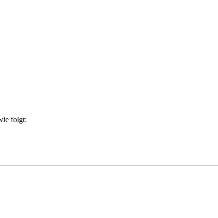
ie folgt: