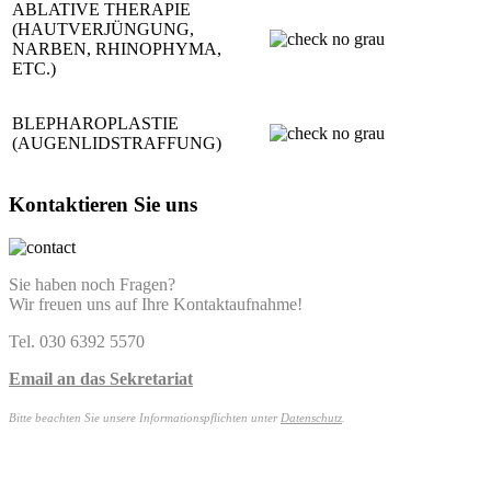
ABLATIVE THERAPIE
(HAUTVERJÜNGUNG,
NARBEN, RHINOPHYMA,
ETC.)
BLEPHAROPLASTIE
(AUGENLIDSTRAFFUNG)
Kontaktieren Sie uns
Sie haben noch Fragen?
Wir freuen uns auf Ihre Kontaktaufnahme!
Tel. 030 6392 5570
Email an das Sekretariat
Bitte beachten Sie unsere Informationspflichten unter
Datenschutz
.