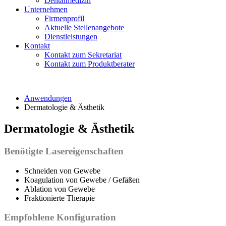
Dentalmedizin
Unternehmen
Firmenprofil
Aktuelle Stellenangebote
Dienstleistungen
Kontakt
Kontakt zum Sekretariat
Kontakt zum Produktberater
Anwendungen
Dermatologie & Ästhetik
Dermatologie & Ästhetik
Benötigte Lasereigenschaften
Schneiden von Gewebe
Koagulation von Gewebe / Gefäßen
Ablation von Gewebe
Fraktionierte Therapie
Empfohlene Konfiguration