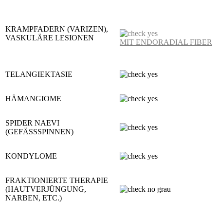
KRAMPFADERN (VARIZEN),
VASKULÄRE LESIONEN
MIT ENDORADIAL FIBER
TELANGIEKTASIE
HÄMANGIOME
SPIDER NAEVI
(GEFÄSSSPINNEN)
KONDYLOME
FRAKTIONIERTE THERAPIE
(HAUTVERJÜNGUNG,
NARBEN, ETC.)