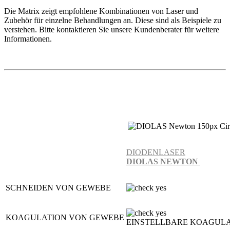
Die Matrix zeigt empfohlene Kombinationen von Laser und
Zubehör für einzelne Behandlungen an. Diese sind als Beispiele zu
verstehen. Bitte kontaktieren Sie unsere Kundenberater für weitere
Informationen.
DIODENLASER
DIOLAS NEWTON
SCHNEIDEN VON GEWEBE
KOAGULATION VON GEWEBE
EINSTELLBARE KOAGUL