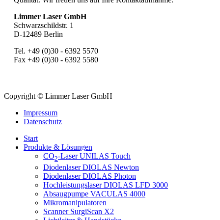
Limmer Laser GmbH
Schwarzschildstr. 1
D-12489 Berlin
Tel. +49 (0)30 - 6392 5570
Fax +49 (0)30 - 6392 5580
Copyright © Limmer Laser GmbH
Impressum
Datenschutz
Start
Produkte & Lösungen
CO
-Laser UNILAS Touch
2
Diodenlaser DIOLAS Newton
Diodenlaser DIOLAS Photon
Hochleistungslaser DIOLAS LFD 3000
Absaugpumpe VACULAS 4000
Mikromanipulatoren
Scanner SurgiScan X2