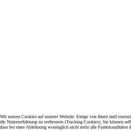
Wir nutzen Cookies auf unserer Website. Einige von ihnen sind essenzie
die Nutzererfahrung zu verbessern (Tracking Cookies). Sie können selb
dass bei einer Ablehnung womöglich nicht mehr alle Funktionalitäten d