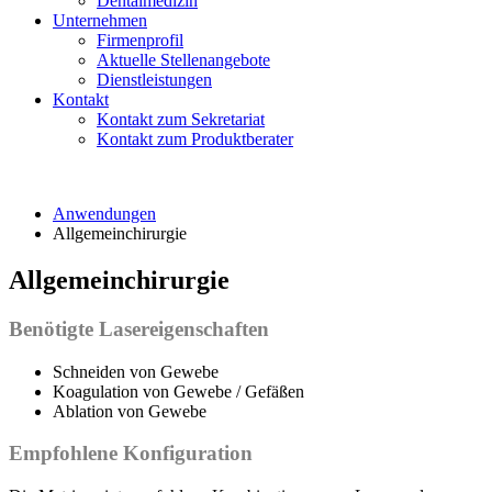
Dentalmedizin
Unternehmen
Firmenprofil
Aktuelle Stellenangebote
Dienstleistungen
Kontakt
Kontakt zum Sekretariat
Kontakt zum Produktberater
Anwendungen
Allgemeinchirurgie
Allgemeinchirurgie
Benötigte Lasereigenschaften
Schneiden von Gewebe
Koagulation von Gewebe / Gefäßen
Ablation von Gewebe
Empfohlene Konfiguration