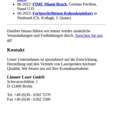
06-2023:
FIME Miami Beach
, German Pavilion,
Stand U35
06-2023:
Fortgeschrittenen-Kolposkopiekurs
in
Stralsund (Ch. Koßagk, J. Quaas)
Darüber hinaus führen wir immer wieder zusätzliche
Veranstaltungen und Fortbildungen durch.
Sprechen Sie uns
an
!
Kontakt
Unser Unternehmen ist spezialisiert auf die Entwicklung,
Herstellung und den Vertrieb von Lasergeräten höchster
Qualität. Wir freuen uns auf Ihre Kontaktaufnahme:
Limmer Laser GmbH
Schwarzschildstr. 1
D-12489 Berlin
Tel. +49 (0)30 - 6392 5570
Fax +49 (0)30 - 6392 5580