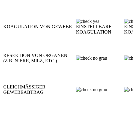
KOAGULATION VON GEWEBE
EINSTELLBARE
EIN
KOAGULATION
KO
RESEKTION VON ORGANEN
(Z.B. NIERE, MILZ, ETC.)
GLEICHMÄSSIGER
GEWEBEABTRAG